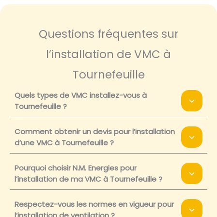
Questions fréquentes sur
l’installation de VMC à
Tournefeuille
Quels types de VMC installez-vous à
Tournefeuille ?
Comment obtenir un devis pour l’installation
d’une VMC à Tournefeuille ?
Pourquoi choisir N.M. Energies pour
l’installation de ma VMC à Tournefeuille ?
Respectez-vous les normes en vigueur pour
l’installation de ventilation ?