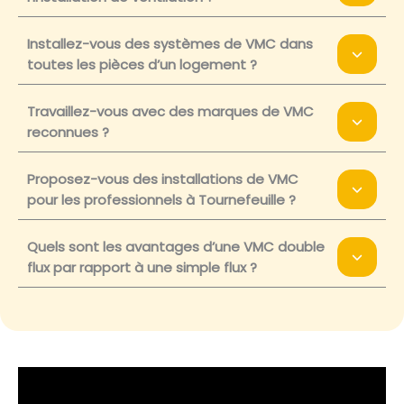
Installez-vous des systèmes de VMC dans
toutes les pièces d’un logement ?
Travaillez-vous avec des marques de VMC
reconnues ?
Proposez-vous des installations de VMC
pour les professionnels à Tournefeuille ?
Quels sont les avantages d’une VMC double
flux par rapport à une simple flux ?