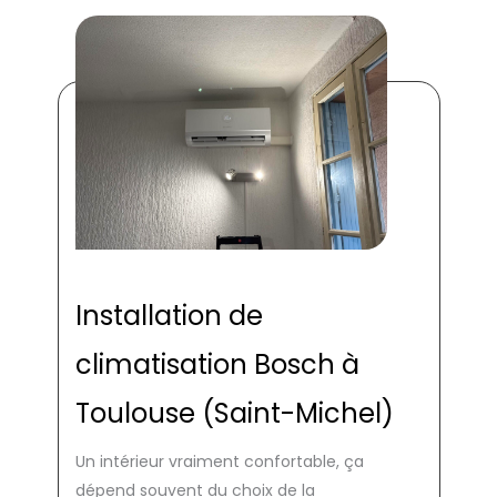
Installation de
climatisation Bosch à
Toulouse (Saint-Michel)
Un intérieur vraiment confortable, ça
dépend souvent du choix de la