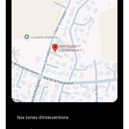
Nos zones d’interventions