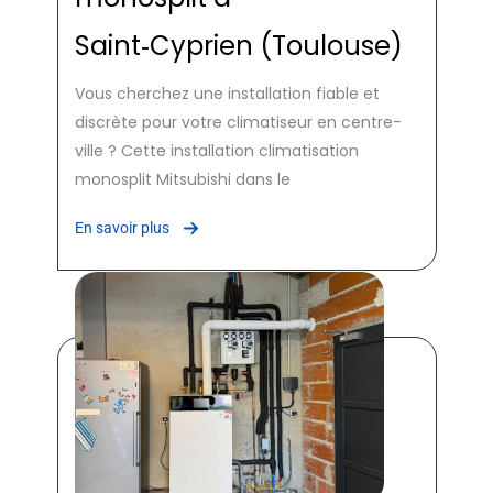
Saint‑Cyprien (Toulouse)
Vous cherchez une installation fiable et
discrète pour votre climatiseur en centre-
ville ? Cette installation climatisation
monosplit Mitsubishi dans le
En savoir plus