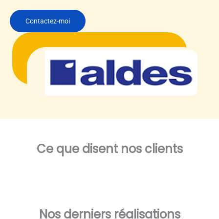
Contactez-moi
Ce que disent nos clients
Nos derniers réalisations