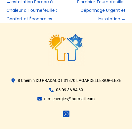
←
Installation Pompe à
Plombier Tournefeuille :
Chaleur à Tournefeuille :
Dépannage Urgent et
Confort et Économies
Installation
→
8 Chemin DU PRADALOT 31870 LAGARDELLE-SUR-LEZE
06 09 36 84 69
n.m.energies@hotmail.com