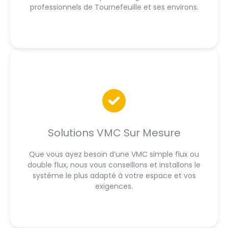
professionnels de Tournefeuille et ses environs.
Solutions VMC Sur Mesure
Que vous ayez besoin d’une VMC simple flux ou
double flux, nous vous conseillons et installons le
système le plus adapté à votre espace et vos
exigences.