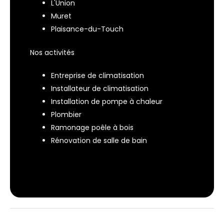
L'Union
Muret
Plaisance-du-Touch
Nos activités
Entreprise de climatisation
Installateur de climatisation
Installation de pompe à chaleur
Plombier
Ramonage poêle à bois
Rénovation de salle de bain