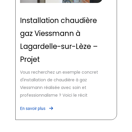
Installation chaudière
gaz Viessmann à
Lagardelle-sur-Lèze –
Projet
Vous recherchez un exemple concret
d'installation de chaudière à gaz
Viessmann réalisée avec soin et
professionnalisme ? Voici le récit
En savoir plus