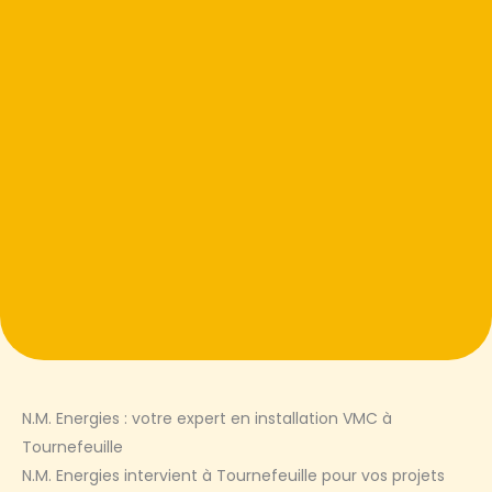
N.M. Energies : votre expert en installation VMC à
Tournefeuille
N.M. Energies intervient à Tournefeuille pour vos projets