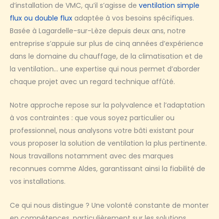
d’installation de VMC, qu’il s’agisse de
ventilation simple
flux ou double flux
adaptée à vos besoins spécifiques.
Basée à Lagardelle-sur-Lèze depuis deux ans, notre
entreprise s’appuie sur plus de cinq années d’expérience
dans le domaine du chauffage, de la climatisation et de
la ventilation… une expertise qui nous permet d’aborder
chaque projet avec un regard technique affûté.
Notre approche repose sur la polyvalence et l’adaptation
à vos contraintes : que vous soyez particulier ou
professionnel, nous analysons votre bâti existant pour
vous proposer la solution de ventilation la plus pertinente.
Nous travaillons notamment avec des marques
reconnues comme Aldes, garantissant ainsi la fiabilité de
vos installations.
Ce qui nous distingue ? Une volonté constante de monter
en compétences, particulièrement sur les solutions