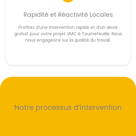
Rapidité et Réactivité Locales
Profitez d’une intervention rapide et d’un devis
gratuit pour votre projet VMC à Tournefeuille. Nous
nous engageons sur la qualité du travail.
Notre processus d’intervention