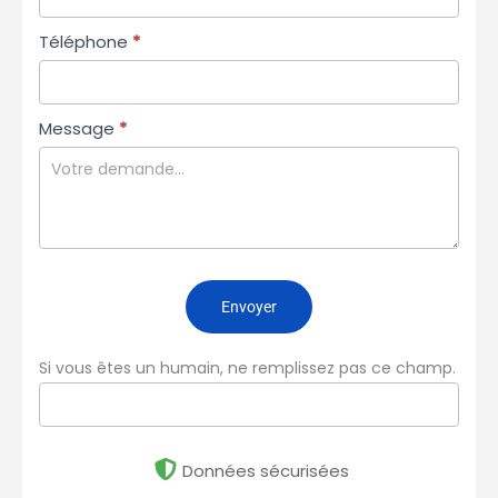
Téléphone
*
Message
*
Envoyer
Si vous êtes un humain, ne remplissez pas ce champ.
Données sécurisées