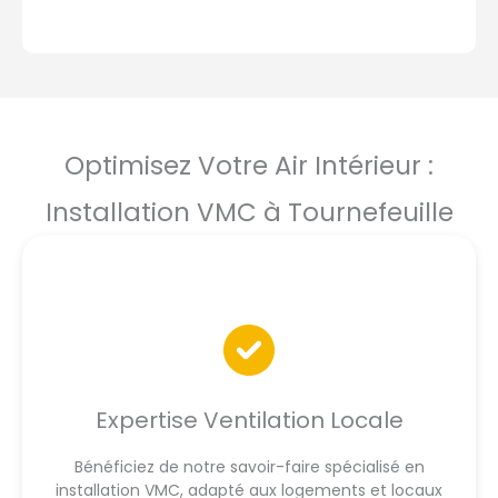
Optimisez Votre Air Intérieur :
Installation VMC à Tournefeuille
Expertise Ventilation Locale
Bénéficiez de notre savoir-faire spécialisé en
installation VMC, adapté aux logements et locaux