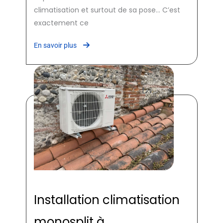
climatisation et surtout de sa pose… C’est
exactement ce
En savoir plus
Installation climatisation
monosplit à