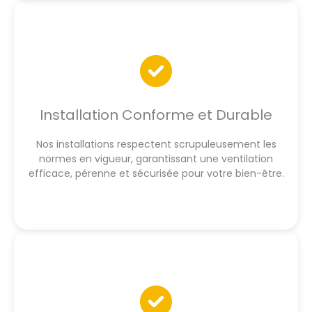
Installation Conforme et Durable
Nos installations respectent scrupuleusement les
normes en vigueur, garantissant une ventilation
efficace, pérenne et sécurisée pour votre bien-être.